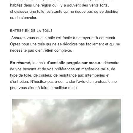
habitez dans une région où il y a souvent des vents forts,
choisissez une toile résistante qui ne risque pas de se déchirer
ou de s’envoler.
ENTRETIEN DE LA TOILE
Assurez-vous que la toile est facile à nettoyer et à entretenir.
Optez pour une toile qui ne se décolore pas facilement et qui ne
nécessite pas d’entretien complexe.
En résumé,
le choix d’une
toile pergola sur mesur
e dépendra
de vos besoins et de vos préférences en matière de taille, de
type de toile, de couleur, de résistance aux intempéries et
d’entretien. N’hésitez pas à demander l’avis d’un professionnel
pour vous aider à faire le meilleur choix.