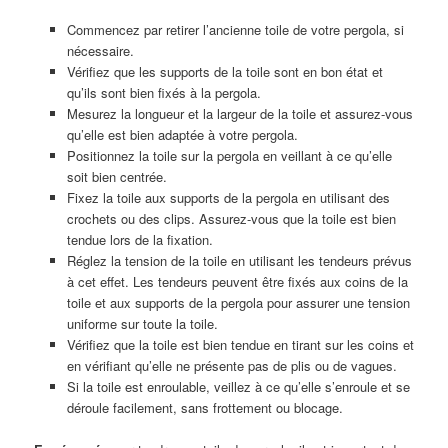
Commencez par retirer l’ancienne toile de votre pergola, si
nécessaire.
Vérifiez que les supports de la toile sont en bon état et
qu’ils sont bien fixés à la pergola.
Mesurez la longueur et la largeur de la toile et assurez-vous
qu’elle est bien adaptée à votre pergola.
Positionnez la toile sur la pergola en veillant à ce qu’elle
soit bien centrée.
Fixez la toile aux supports de la pergola en utilisant des
crochets ou des clips. Assurez-vous que la toile est bien
tendue lors de la fixation.
Réglez la tension de la toile en utilisant les tendeurs prévus
à cet effet. Les tendeurs peuvent être fixés aux coins de la
toile et aux supports de la pergola pour assurer une tension
uniforme sur toute la toile.
Vérifiez que la toile est bien tendue en tirant sur les coins et
en vérifiant qu’elle ne présente pas de plis ou de vagues.
Si la toile est enroulable, veillez à ce qu’elle s’enroule et se
déroule facilement, sans frottement ou blocage.