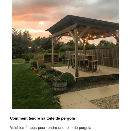
Comment tendre sa toile de pergola
Voici les étapes pour tendre une toile de pergola :