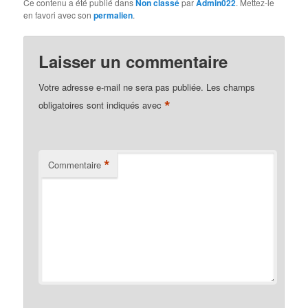
Ce contenu a été publié dans
Non classé
par
Admin022
. Mettez-le
en favori avec son
permalien
.
Laisser un commentaire
Votre adresse e-mail ne sera pas publiée.
Les champs
*
obligatoires sont indiqués avec
*
Commentaire