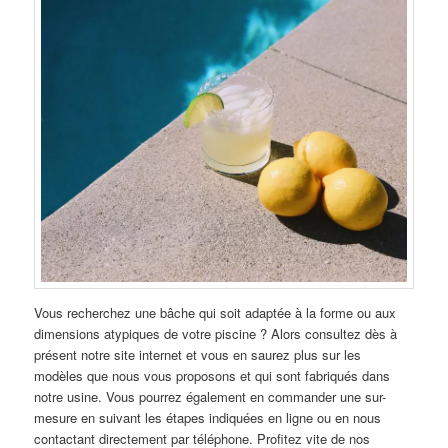
Vous recherchez une bâche qui soit adaptée à la forme ou aux
dimensions atypiques de votre piscine ? Alors consultez dès à
présent notre site internet et vous en saurez plus sur les
modèles que nous vous proposons et qui sont fabriqués dans
notre usine. Vous pourrez également en commander une sur-
mesure en suivant les étapes indiquées en ligne ou en nous
contactant directement par téléphone. Profitez vite de nos