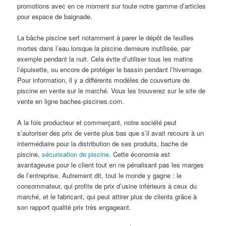
promotions avec en ce moment sur toute notre gamme d’articles
pour espace de baignade.
La bâche piscine sert notamment à parer le dépôt de feuilles
mortes dans l’eau lorsque la piscine demeure inutilisée, par
exemple pendant la nuit. Cela évite d’utiliser tous les matins
l’épuisette, ou encore de protéger le bassin pendant l’hivernage.
Pour information, il y a différents modèles de couverture de
piscine en vente sur le marché. Vous les trouverez sur le site de
vente en ligne baches-piscines.com.
A la fois producteur et commerçant, notre société peut
s’autoriser des prix de vente plus bas que s’il avait recours à un
intermédiaire pour la distribution de ses produits, bache de
piscine,
sécurisation de piscine
. Cette économie est
avantageuse pour le client tout en ne pénalisant pas les marges
de l’entreprise. Autrement dit, tout le monde y gagne : le
consommateur, qui profite de prix d’usine inférieurs à ceux du
marché, et le fabricant, qui peut attirer plus de clients grâce à
son rapport qualité prix très engageant.