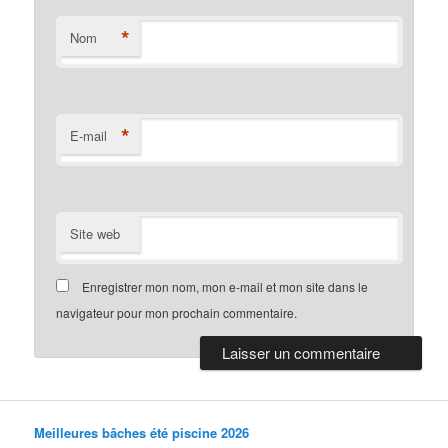
*
Nom
*
E-mail
Site web
Enregistrer mon nom, mon e-mail et mon site dans le
navigateur pour mon prochain commentaire.
Meilleures bâches été piscine 2026